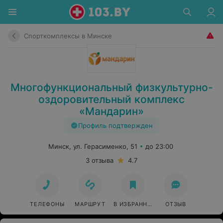
Спорткомплексы в Минске
Многофункциональный физкультурно-
оздоровительный комплекс
«Мандарин»
Профиль подтвержден
Минск, ул. Герасименко, 51
до 23:00
3 отзыва
4.7
ТЕЛЕФОНЫ
МАРШРУТ
В ИЗБРАННОЕ
ОТЗЫВ