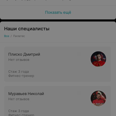
Показать ещё
Наши специалисты
Все
/
Пилатес
Плиско Дмитрий
Нет отзывов
Стаж 3 года
Фитнес-тренер
Муравьев Николай
Нет отзывов
Стаж 3 года
Фитнес-тренер