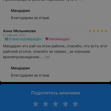
Мандарин
Благодарим за отзыв
Анна Мельникова
21 апреля 2023
Отзыв подтвержден
Рекомендую
Мандарин это рай на этом районе, спасибо, что есть этот 
райский уголок, спасибо за сервис , за хорошее 
времяпровождение....
Мандарин
Благодарим за отзыв
Поделитесь мнением