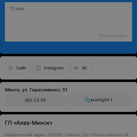
Рекомендую
Сайт
Instagram
Vk
Минск, ул. Герасименко, 51
ДО 23:00
МАРШРУТ
ГП «Аква-Минск»
Юридический адрес: 220095, г.Минск, пр-т Рокоссовского,44