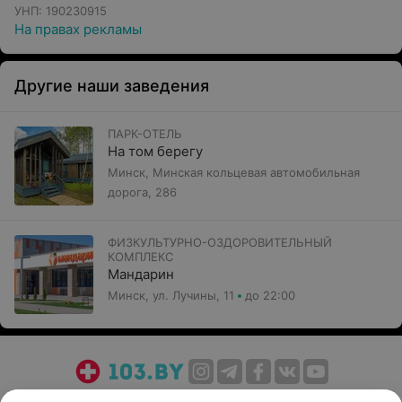
УНП: 190230915
На правах рекламы
Другие наши заведения
ПАРК-ОТЕЛЬ
На том берегу
Минск, Минская кольцевая автомобильная
дорога, 286
ФИЗКУЛЬТУРНО-ОЗДОРОВИТЕЛЬНЫЙ
КОМПЛЕКС
Мандарин
Минск, ул. Лучины, 11
до 22:00
О проекте
Новости проекта
Размещение рекламы