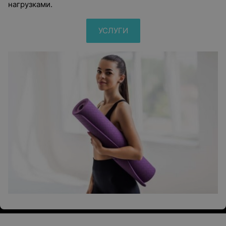
нагрузками.
УСЛУГИ