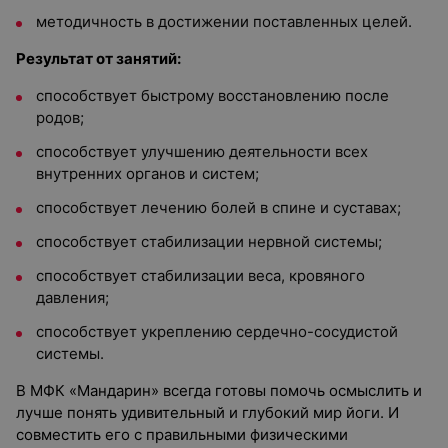
методичность в достижении поставленных целей.
Результат от занятий:
способствует быстрому восстановлению после
родов;
способствует улучшению деятельности всех
внутренних органов и систем;
способствует лечению болей в спине и суставах;
способствует стабилизации нервной системы;
способствует стабилизации веса, кровяного
давления;
способствует укреплению сердечно-сосудистой
системы.
В МФК «Мандарин» всегда готовы помочь осмыслить и
лучше понять удивительный и глубокий мир йоги. И
совместить его с правильными физическими