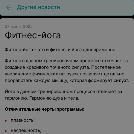
Другие новости
27 июня, 2025
Фитнес-йога
Фитнес-йога – это и фитнес, и йога одновременно.
Фитнес в данном тренировочном процессе отвечает за
создание красивого точеного силуэта. Постепенное
увеличение физических нагрузок позволяет детально
проработать каждую мышцу, которая формирует силуэт.
Йога в данном тренировочном процессе отвечает за
гармонию. Гармонию духа и тела.
Отличительные черты программы:
плавность;
неспешность;