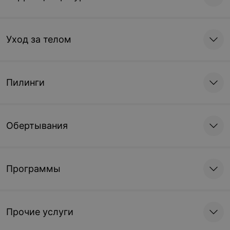
Уход за телом
Пилинги
Обертывания
Программы
Прочие услуги