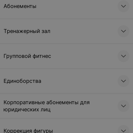
Абонементы
Тренажерный зал
Групповой фитнес
Единоборства
Корпоративные абонементы для
юридических лиц
Коррекция фигуры