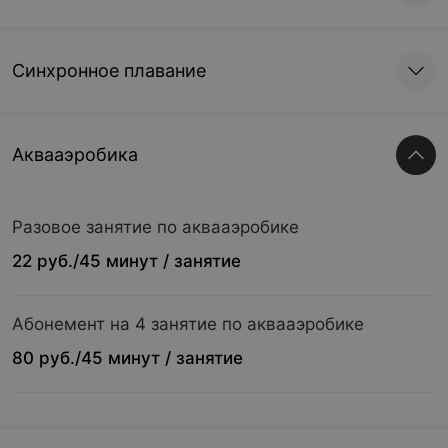
Синхронное плавание
Аквааэробика
Разовое занятие по аквааэробике
22 руб./45 минут / занятие
Абонемент на 4 занятие по аквааэробике
80 руб./45 минут / занятие