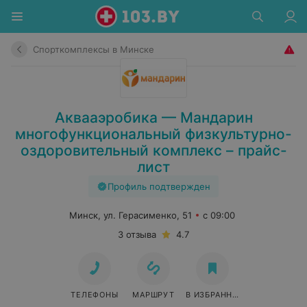
Спорткомплексы в Минске
Аквааэробика — Мандарин
многофункциональный физкультурно-
оздоровительный комплекс – прайс-
лист
Профиль подтвержден
Минск, ул. Герасименко, 51
с 09:00
3 отзыва
4.7
ТЕЛЕФОНЫ
МАРШРУТ
В ИЗБРАННОЕ