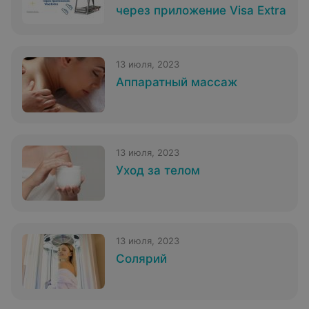
через приложение Visa Extra
13 июля, 2023
Аппаратный массаж
13 июля, 2023
Уход за телом
13 июля, 2023
Солярий