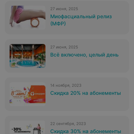
27 июня, 2025
Миофасциальный релиз
(МФР)
27 июня, 2025
Всё включено, целый день
14 ноября, 2023
Скидка 20% на абонементы
22 сентября, 2023
Скидка 30% на абонементы