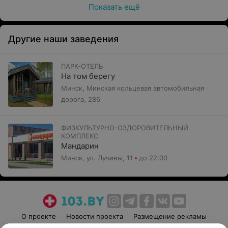
Показать ещё
Другие наши заведения
ПАРК-ОТЕЛЬ
На том берегу
Минск, Минская кольцевая автомобильная
дорога, 286
ФИЗКУЛЬТУРНО-ОЗДОРОВИТЕЛЬНЫЙ
КОМПЛЕКС
Мандарин
Минск, ул. Лучины, 11
до 22:00
О проекте
Новости проекта
Размещение рекламы