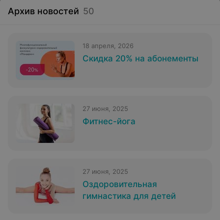
Архив новостей
50
18 апреля, 2026
Скидка 20% на абонементы
27 июня, 2025
Фитнес-йога
27 июня, 2025
Оздоровительная
гимнастика для детей